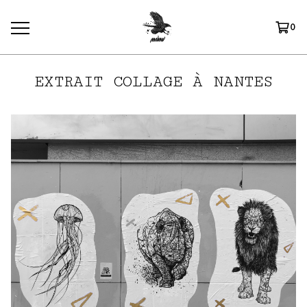
0
EXTRAIT COLLAGE À NANTES