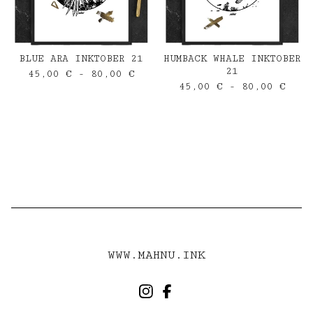
BLUE ARA INKTOBER 21
HUMBACK WHALE INKTOBER
21
45,00
€
- 80,00
€
45,00
€
- 80,00
€
WWW.MAHNU.INK