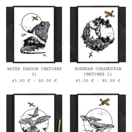
WATER DRAGON INKTOBER
BORNEAN OURANGUTAN
21
INKTOBER 21
45,00
€
- 80,00
€
45,00
€
- 80,00
€