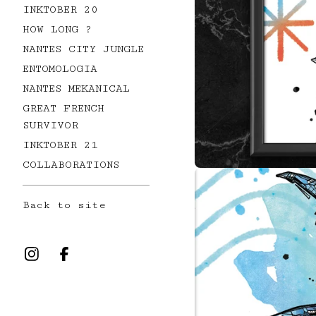
INKTOBER 20
HOW LONG ?
NANTES CITY JUNGLE
ENTOMOLOGIA
NANTES MEKANICAL
GREAT FRENCH
SURVIVOR
INKTOBER 21
COLLABORATIONS
Back to site