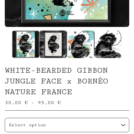
WHITE-BEARDED GIBBON
JUNGLE FACE x BORNÉO
NATURE FRANCE
30,00
€
- 95,00
€