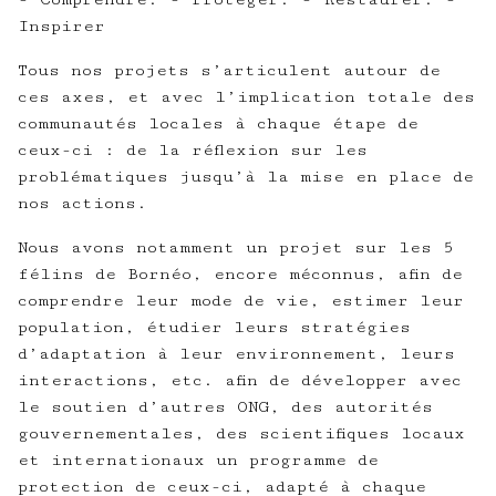
Inspirer
Tous nos projets s’articulent autour de
ces axes, et avec l’implication totale des
communautés locales à chaque étape de
ceux-ci : de la réflexion sur les
problématiques jusqu’à la mise en place de
nos actions.
Nous avons notamment un projet sur les 5
félins de Bornéo, encore méconnus, afin de
comprendre leur mode de vie, estimer leur
population, étudier leurs stratégies
d’adaptation à leur environnement, leurs
interactions, etc. afin de développer avec
le soutien d’autres ONG, des autorités
gouvernementales, des scientifiques locaux
et internationaux un programme de
protection de ceux-ci, adapté à chaque