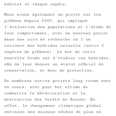
habitat et chaque espèce.
Nous avons également un projet sur les
gibbons depuis 2005, qui implique
l’évaluation des populations et l’étude de
leur comportement, avec un nouveau projet
dans une aire de recherche où l’on
retrouve des hybrides naturels (entre 2
espèces de gibbons). Le but de cette
nouvelle étude est d’étudier ces hybrides,
afin de leur donner un statut officiel de
conservation, et donc de protection.
De nombreux autres projets long terme sont
en cours, avec pour but ultime de
combattre la détérioration et la
destruction des forêts de Bornéo. En
effet, le changement climatique global
entraine des saisons sèches de plus en