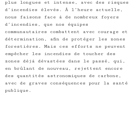
plus longues et intense, avec des risques
d’incendies élevés. À l’heure actuelle,
nous faisons face à de nombreux foyers
d’incendies, que nos équipes
communautaires combattent avec courage et
détermination, afin de protéger les zones
forestières. Mais ces efforts ne peuvent
empêcher les incendies de toucher des
zones déjà dévastées dans le passé, qui,
en brûlant de nouveau, rejettent encore
des quantités astronomiques de carbone,
avec de graves conséquences pour la santé
publique.