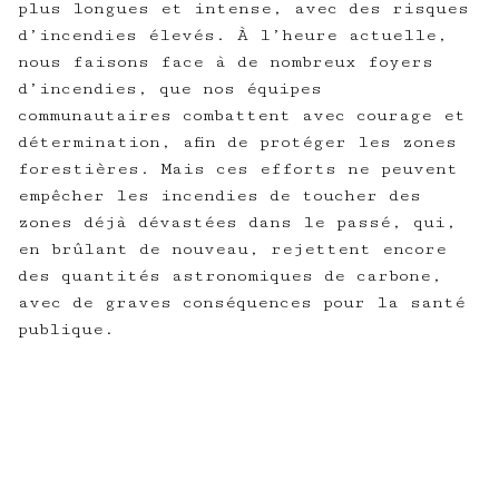
plus longues et intense, avec des risques
d’incendies élevés. À l’heure actuelle,
nous faisons face à de nombreux foyers
d’incendies, que nos équipes
communautaires combattent avec courage et
détermination, afin de protéger les zones
forestières. Mais ces efforts ne peuvent
empêcher les incendies de toucher des
zones déjà dévastées dans le passé, qui,
en brûlant de nouveau, rejettent encore
des quantités astronomiques de carbone,
avec de graves conséquences pour la santé
publique.