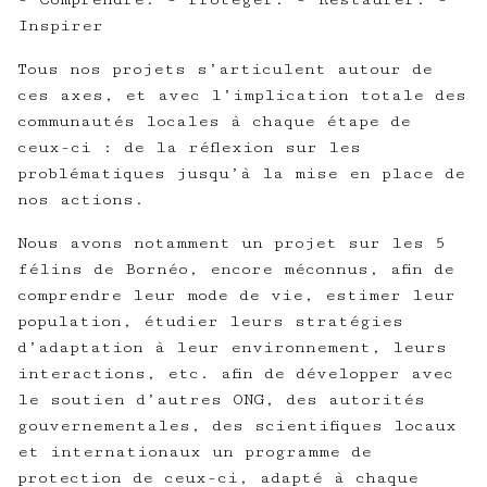
Inspirer
Tous nos projets s’articulent autour de
ces axes, et avec l’implication totale des
communautés locales à chaque étape de
ceux-ci : de la réflexion sur les
problématiques jusqu’à la mise en place de
nos actions.
Nous avons notamment un projet sur les 5
félins de Bornéo, encore méconnus, afin de
comprendre leur mode de vie, estimer leur
population, étudier leurs stratégies
d’adaptation à leur environnement, leurs
interactions, etc. afin de développer avec
le soutien d’autres ONG, des autorités
gouvernementales, des scientifiques locaux
et internationaux un programme de
protection de ceux-ci, adapté à chaque