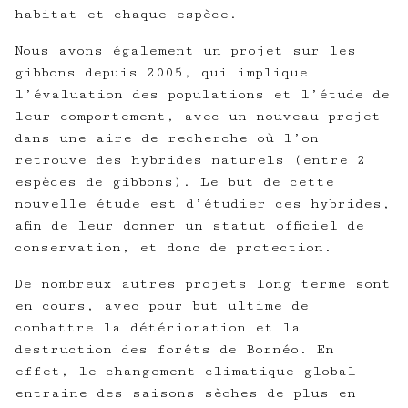
habitat et chaque espèce.
Nous avons également un projet sur les
gibbons depuis 2005, qui implique
l’évaluation des populations et l’étude de
leur comportement, avec un nouveau projet
dans une aire de recherche où l’on
retrouve des hybrides naturels (entre 2
espèces de gibbons). Le but de cette
nouvelle étude est d’étudier ces hybrides,
afin de leur donner un statut officiel de
conservation, et donc de protection.
De nombreux autres projets long terme sont
en cours, avec pour but ultime de
combattre la détérioration et la
destruction des forêts de Bornéo. En
effet, le changement climatique global
entraine des saisons sèches de plus en