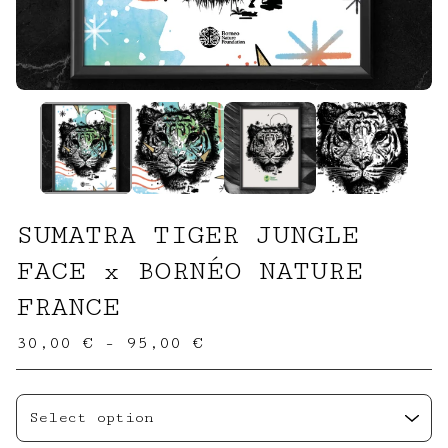
SUMATRA TIGER JUNGLE
FACE x BORNÉO NATURE
FRANCE
30,00
€
- 95,00
€